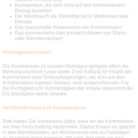
Kommentare, die sich nicht auf den kommentierten
Beitrag beziehen
Der Missbrauch als Werbefläche für Webseiten oder
Dienste
Das maschinelle Hinterlassen von Kommentaren
Das kommerzielle oder private Anbieten von Waren
oder Dienstleistungen
Haftungsausschluss
Die Kommentare zu unseren Beiträgen spiegeln allein die
Meinung einzelner Leser wider. Eine Haftung für Inhalte der
Kommentare oder Schlussfolgerungen, die sich aus den
Kommentaren ergeben können, wird ausgeschlossen. Für
die Richtigkeit und Vollständigkeit der Inhalte übernimmt der
DG Nexolution keine Gewähr.
Veröffentlichung von Kommentaren
Bitte haben Sie Verständnis dafür, dass wir die Kommentare
vor ihrer Freischaltung moderieren. Dadurch kann es speziell
in den Abendstunden, am Wochenende und an Feiertagen
zu Verzögerungen kommen. Wir sind aber stets um eine