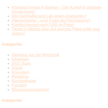
Arbeitssicherheit in Banken – Der Kampf im digitalen
Versteckspiel
Wie nachhaltig sind Lab-grown-Diamanten?
Altersvorsorge – eine Frage der Priorisierung?
Kreditsicherung nach CRR im Paket
Trends in Motion oder: Auf welches Pferd sollte man
setzen?
Kategorien
Aktuelles aus der Wirtschaft
Allgemein
DGX-Team
Digital
Innovation
Marketing
Nachhaltigkeit
Payment
Wissensmanagement
Kategorien