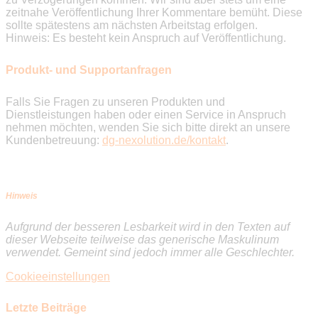
zeitnahe Veröffentlichung Ihrer Kommentare bemüht. Diese
sollte spätestens am nächsten Arbeitstag erfolgen.
Hinweis: Es besteht kein Anspruch auf Veröffentlichung.
Produkt- und Supportanfragen
Falls Sie Fragen zu unseren Produkten und
Dienstleistungen haben oder einen Service in Anspruch
nehmen möchten, wenden Sie sich bitte direkt an unsere
Kundenbetreuung:
dg-nexolution.de/kontakt
.
Hinweis
Aufgrund der besseren Lesbarkeit wird in den Texten auf
dieser Webseite teilweise das generische Maskulinum
verwendet. Gemeint sind jedoch immer alle Geschlechter.
Cookieeinstellungen
Letzte Beiträge