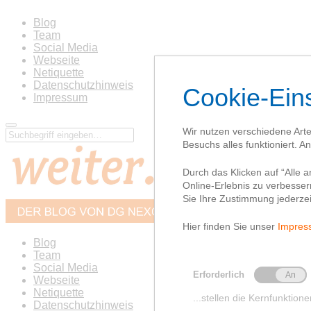
Blog
Team
Social Media
Webseite
Netiquette
Datenschutzhinweis
Impressum
Blog
Team
Social Media
Webseite
Netiquette
Datenschutzhinweis