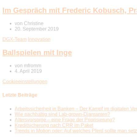
Im Gespräch mit Frederic Kobusch, Pr
von
Christine
20. September 2019
DGX-Team
Innovation
Ballspielen mit Inge
von
mfromm
4. April 2019
Cookieeinstellungen
Letzte Beiträge
Arbeitssicherheit in Banken – Der Kampf im digitalen Ve
Wie nachhaltig sind Lab-grown-Diamanten?
Altersvorsorge – eine Frage der Priorisierung?
Kreditsicherung nach CRR im Paket
Trends in Motion oder: Auf welches Pferd sollte man set