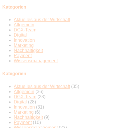
Kategorien
Aktuelles aus der Wirtschaft
Allgemein
DGX-Team
Digital
Innovation
Marketing
Nachhaltigkeit
Payment
Wissensmanagement
Kategorien
Aktuelles aus der Wirtschaft
(35)
Allgemein
(36)
DGX-Team
(23)
Digital
(28)
Innovation
(31)
Marketing
(6)
Nachhaltigkeit
(9)
Payment
(10)
Wissensmanagement
(22)