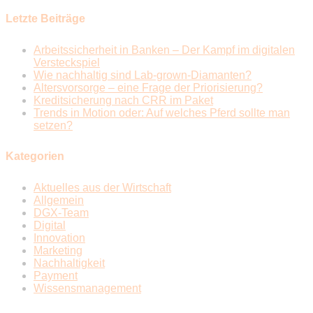
Letzte Beiträge
Arbeitssicherheit in Banken – Der Kampf im digitalen
Versteckspiel
Wie nachhaltig sind Lab-grown-Diamanten?
Altersvorsorge – eine Frage der Priorisierung?
Kreditsicherung nach CRR im Paket
Trends in Motion oder: Auf welches Pferd sollte man
setzen?
Kategorien
Aktuelles aus der Wirtschaft
Allgemein
DGX-Team
Digital
Innovation
Marketing
Nachhaltigkeit
Payment
Wissensmanagement