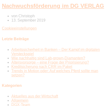
Nachwuchsförderung im DG VERLAG
von
Christoph
13. September 2019
Cookieeinstellungen
Letzte Beiträge
Arbeitssicherheit in Banken – Der Kampf im digitalen
Versteckspiel
Wie nachhaltig sind Lab-grown-Diamanten?
Altersvorsorge – eine Frage der Priorisierung?
Kreditsicherung nach CRR im Paket
Trends in Motion oder: Auf welches Pferd sollte man
setzen?
Kategorien
Aktuelles aus der Wirtschaft
Allgemein
DGX-Team