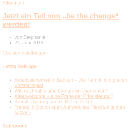
Allgemein
Jetzt ein Teil von „be the change“
werden!
von
Stephanie
24. Juni 2019
Cookieeinstellungen
Letzte Beiträge
Arbeitssicherheit in Banken – Der Kampf im digitalen
Versteckspiel
Wie nachhaltig sind Lab-grown-Diamanten?
Altersvorsorge – eine Frage der Priorisierung?
Kreditsicherung nach CRR im Paket
Trends in Motion oder: Auf welches Pferd sollte man
setzen?
Kategorien