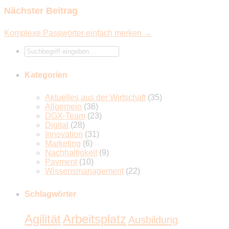
Nächster Beitrag
Komplexe Passwörter einfach merken →
Kategorien
Aktuelles aus der Wirtschaft
(35)
Allgemein
(36)
DGX-Team
(23)
Digital
(28)
Innovation
(31)
Marketing
(6)
Nachhaltigkeit
(9)
Payment
(10)
Wissensmanagement
(22)
Schlagwörter
Agilität
Arbeitsplatz
Ausbildung