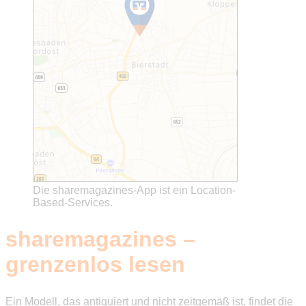
Die sharemagazines-App ist ein Location-
Based-Services.
sharemagazines –
grenzenlos lesen
Ein Modell, das antiquiert und nicht zeitgemäß ist, findet die