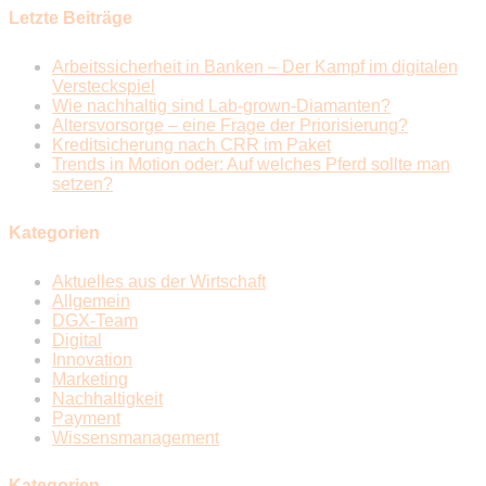
Letzte Beiträge
Arbeitssicherheit in Banken – Der Kampf im digitalen
Versteckspiel
Wie nachhaltig sind Lab-grown-Diamanten?
Altersvorsorge – eine Frage der Priorisierung?
Kreditsicherung nach CRR im Paket
Trends in Motion oder: Auf welches Pferd sollte man
setzen?
Kategorien
Aktuelles aus der Wirtschaft
Allgemein
DGX-Team
Digital
Innovation
Marketing
Nachhaltigkeit
Payment
Wissensmanagement
Kategorien