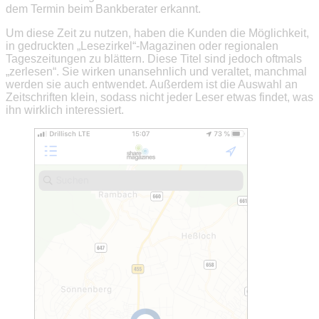
dem Termin beim Bankberater erkannt.
Um diese Zeit zu nutzen, haben die Kunden die Möglichkeit,
in gedruckten „Lesezirkel“-Magazinen oder regionalen
Tageszeitungen zu blättern. Diese Titel sind jedoch oftmals
„zerlesen“. Sie wirken unansehnlich und veraltet, manchmal
werden sie auch entwendet. Außerdem ist die Auswahl an
Zeitschriften klein, sodass nicht jeder Leser etwas findet, was
ihn wirklich interessiert.