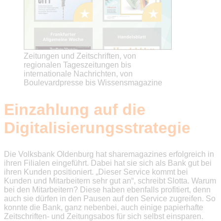
Zeitungen und Zeitschriften, von
regionalen Tageszeitungen bis
internationale Nachrichten, von
Boulevardpresse bis Wissensmagazine
Einzahlung auf die
Digitalisierungsstrategie
Die Volksbank Oldenburg hat sharemagazines erfolgreich in
ihren Filialen eingeführt. Dabei hat sie sich als Bank gut bei
ihren Kunden positioniert. „Dieser Service kommt bei
Kunden und Mitarbeitern sehr gut an“, schreibt Slotta. Warum
bei den Mitarbeitern? Diese haben ebenfalls profitiert, denn
auch sie dürfen in den Pausen auf den Service zugreifen. So
konnte die Bank, ganz nebenbei, auch einige papierhafte
Zeitschriften- und Zeitungsabos für sich selbst einsparen.