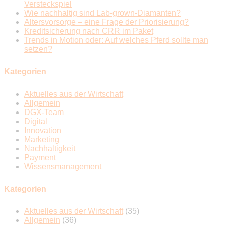
Versteckspiel
Wie nachhaltig sind Lab-grown-Diamanten?
Altersvorsorge – eine Frage der Priorisierung?
Kreditsicherung nach CRR im Paket
Trends in Motion oder: Auf welches Pferd sollte man
setzen?
Kategorien
Aktuelles aus der Wirtschaft
Allgemein
DGX-Team
Digital
Innovation
Marketing
Nachhaltigkeit
Payment
Wissensmanagement
Kategorien
Aktuelles aus der Wirtschaft
(35)
Allgemein
(36)