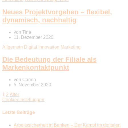
Neues Projektvorgehen – flexibel,
dynamisch, nachhaltig
von
Tina
11. Dezember 2020
Allgemein
Digital
Innovation
Marketing
Die Bedeutung der Filiale als
Markenkontaktpunkt
von
Carina
5. November 2020
1
2
Älter
Cookieeinstellungen
Letzte Beiträge
Arbeitssicherheit in Banken – Der Kampf im digitalen