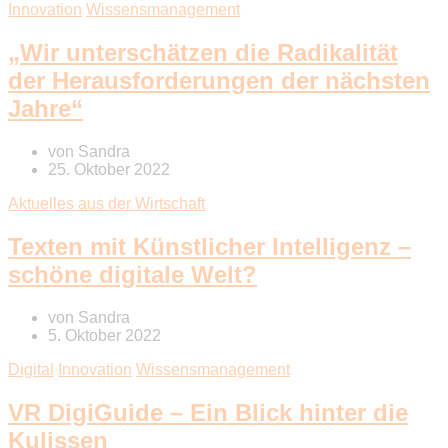
Innovation
Wissensmanagement
„Wir unterschätzen die Radikalität
der Herausforderungen der nächsten
Jahre“
von
Sandra
25. Oktober 2022
Aktuelles aus der Wirtschaft
Texten mit Künstlicher Intelligenz –
schöne digitale Welt?
von
Sandra
5. Oktober 2022
Digital
Innovation
Wissensmanagement
VR DigiGuide – Ein Blick hinter die
Kulissen