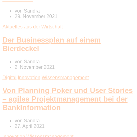
von
Sandra
29. November 2021
Aktuelles aus der Wirtschaft
Der Businessplan auf einem
Bierdeckel
von
Sandra
2. November 2021
Digital
Innovation
Wissensmanagement
Von Planning Poker und User Stories
– agiles Projektmanagement bei der
BankInformation
von
Sandra
27. April 2021
Innovation
Wissensmanagement