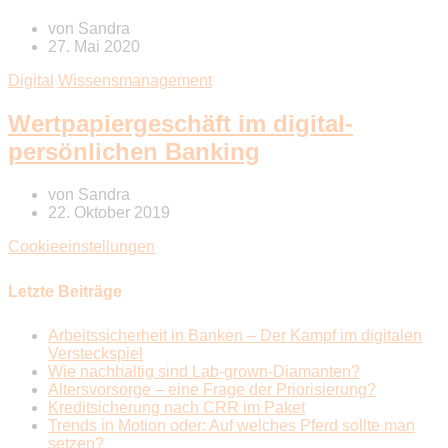
von
Sandra
27. Mai 2020
Digital
Wissensmanagement
Wertpapiergeschäft im digital-
persönlichen Banking
von
Sandra
22. Oktober 2019
Cookieeinstellungen
Letzte Beiträge
Arbeitssicherheit in Banken – Der Kampf im digitalen
Versteckspiel
Wie nachhaltig sind Lab-grown-Diamanten?
Altersvorsorge – eine Frage der Priorisierung?
Kreditsicherung nach CRR im Paket
Trends in Motion oder: Auf welches Pferd sollte man
setzen?