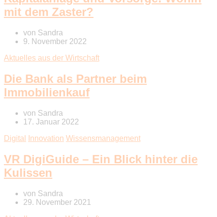
mit dem Zaster?
von
Sandra
9. November 2022
Aktuelles aus der Wirtschaft
Die Bank als Partner beim
Immobilienkauf
von
Sandra
17. Januar 2022
Digital
Innovation
Wissensmanagement
VR DigiGuide – Ein Blick hinter die
Kulissen
von
Sandra
29. November 2021