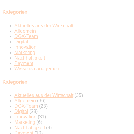
Kategorien
Aktuelles aus der Wirtschaft
Allgemein
DGX-Team
Digital
Innovation
Marketing
Nachhaltigkeit
Payment
Wissensmanagement
Kategorien
Aktuelles aus der Wirtschaft
(35)
Allgemein
(36)
DGX-Team
(23)
Digital
(28)
Innovation
(31)
Marketing
(6)
Nachhaltigkeit
(9)
Payment
(10)