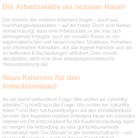
Die Arbeitsstätte als sozialer Raum
Die Vorteile des mobilen Arbeitens liegen – auch aus
Nachhaltigkeitsaspekten – auf der Hand. Doch wird hierbei
vernachlässigt, dass eine Arbeitsstätte, in die man sich
allmorgendlich begibt, auch ein sozialer Raum ist, mit
organisatorischen und hierarchischen Strukturen, formellen
und informellen Kontakten, die das eigene Handeln und die
zu treffenden Entscheidungen abfedern. Dies virtuell
abzubilden, stellt eine neue arbeitsorganisatorische
Herausforderung dar.
Neue Kriterien für den
Immobilienkauf
An die damit verbundene Frage:
Wie wollen wir zukünftig
arbeiten?
schließt sich die Frage:
Wie wollen wir zukünftig
leben?
Und dies hat Auswirkungen auf den Immobilienkauf.
Ist unter den Aspekten mobilen Arbeitens heute ein schnelles
Internet vor Ort entscheidend für die Kaufentscheidung, kann
es morgen die Anbindung an eine gut funktionierende
Infrastruktur sein. Der Wandel in der Gesellschaft wird – wie