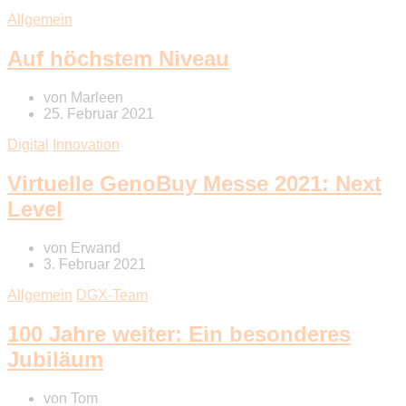
Allgemein
Auf höchstem Niveau
von
Marleen
25. Februar 2021
Digital
Innovation
Virtuelle GenoBuy Messe 2021: Next
Level
von
Erwand
3. Februar 2021
Allgemein
DGX-Team
100 Jahre weiter: Ein besonderes
Jubiläum
von
Tom