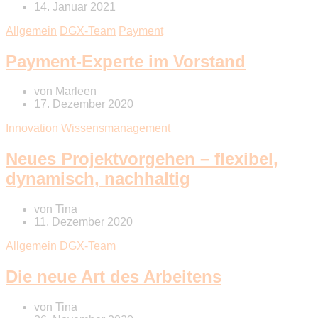
14. Januar 2021
Allgemein
DGX-Team
Payment
Payment-Experte im Vorstand
von
Marleen
17. Dezember 2020
Innovation
Wissensmanagement
Neues Projektvorgehen – flexibel,
dynamisch, nachhaltig
von
Tina
11. Dezember 2020
Allgemein
DGX-Team
Die neue Art des Arbeitens
von
Tina