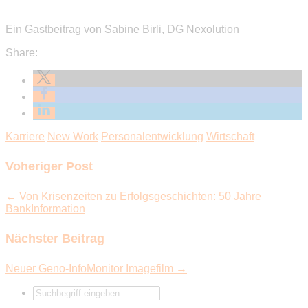
Ein Gastbeitrag von Sabine Birli, DG Nexolution
Share:
Karriere
New Work
Personalentwicklung
Wirtschaft
Voheriger Post
← Von Krisenzeiten zu Erfolgsgeschichten: 50 Jahre
BankInformation
Nächster Beitrag
Neuer Geno-InfoMonitor Imagefilm →