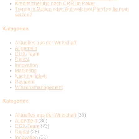
Kreditsicherung nach CRR im Paket
Trends in Motion oder: Auf welches Pferd sollte man
setzen?
Kategorien
Aktuelles aus der Wirtschaft
Allgemein
DGX-Team
Digital
Innovation
Marketing
Nachhaltigkeit
Payment
Wissensmanagement
Kategorien
Aktuelles aus der Wirtschaft
(35)
Allgemein
(36)
DGX-Team
(23)
Digital
(28)
Innovation
(31)