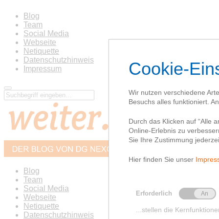
Blog
Team
Social Media
Webseite
Netiquette
Datenschutzhinweis
Impressum
Blog
Team
Social Media
Webseite
Netiquette
Datenschutzhinweis