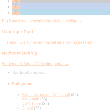
Big Data
Kreditgeschäft
Künstliche Intelligenz
Voheriger Post
← Haben Sie schon einmal mit einem Ring bezahlt?
Nächster Beitrag
Wir feiern 5 Jahre DG Medienportal! →
Kategorien
Aktuelles aus der Wirtschaft
(35)
Allgemein
(36)
DGX-Team
(23)
Digital
(28)