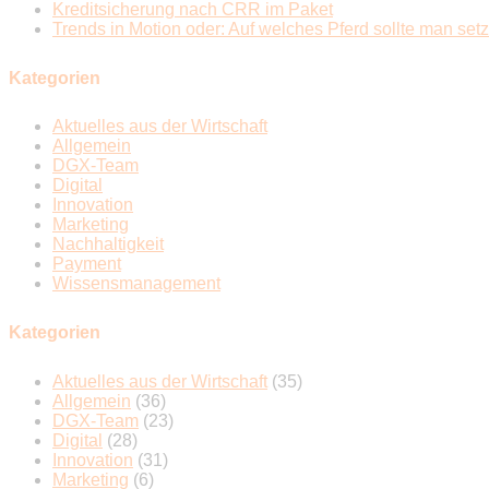
Kreditsicherung nach CRR im Paket
Trends in Motion oder: Auf welches Pferd sollte man set
Kategorien
Aktuelles aus der Wirtschaft
Allgemein
DGX-Team
Digital
Innovation
Marketing
Nachhaltigkeit
Payment
Wissensmanagement
Kategorien
Aktuelles aus der Wirtschaft
(35)
Allgemein
(36)
DGX-Team
(23)
Digital
(28)
Innovation
(31)
Marketing
(6)